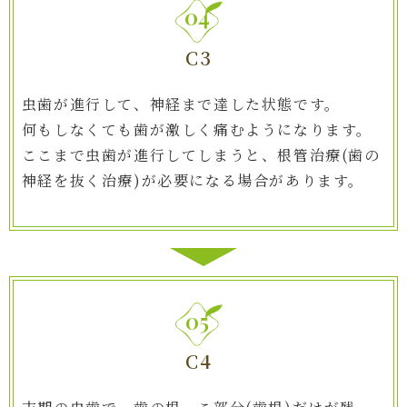
04
C3
虫歯が進行して、神経まで達した状態です。
何もしなくても歯が激しく痛むようになります。
ここまで虫歯が進行してしまうと、根管治療(歯の
神経を抜く治療)が必要になる場合があります。
05
C4