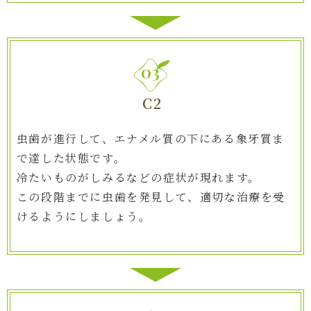
03
C2
虫歯が進行して、エナメル質の下にある象牙質ま
で達した状態です。
冷たいものがしみるなどの症状が現れます。
この段階までに虫歯を発見して、適切な治療を受
けるようにしましょう。