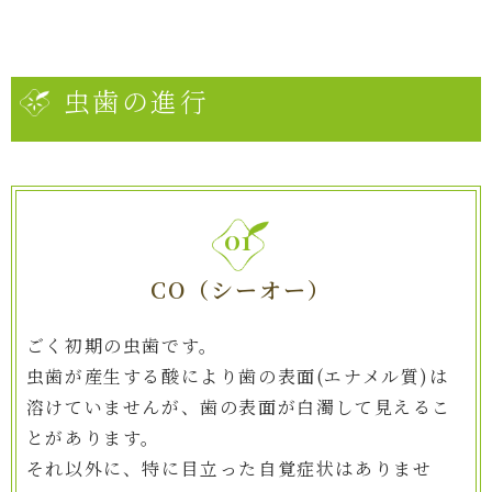
虫歯の進行
01
CO（シーオー）
ごく初期の虫歯です。
虫歯が産生する酸により歯の表面(エナメル質)は
溶けていませんが、歯の表面が白濁して見えるこ
とがあります。
それ以外に、特に目立った自覚症状はありませ