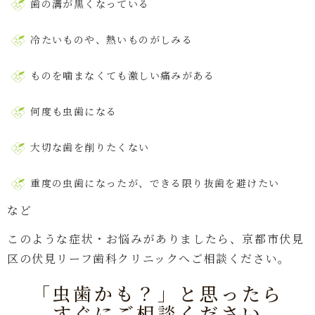
歯の溝が黒くなっている
冷たいものや、熱いものがしみる
ものを噛まなくても激しい痛みがある
何度も虫歯になる
大切な歯を削りたくない
重度の虫歯になったが、できる限り抜歯を避けたい
など
このような症状・お悩みがありましたら、京都市伏見
区の伏見リーフ歯科クリニックへご相談ください。
「虫歯かも？」と思ったら
すぐにご相談ください