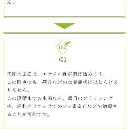
ん。
02
C1
初期の虫歯で、エナメル質が溶け始めます。
この時点でも、痛みなどの自覚症状はほとんどあ
りません。
この段階までの虫歯なら、毎日のブラッシング
や、歯科クリニックでのフッ素塗布などで治療す
ることが可能です。