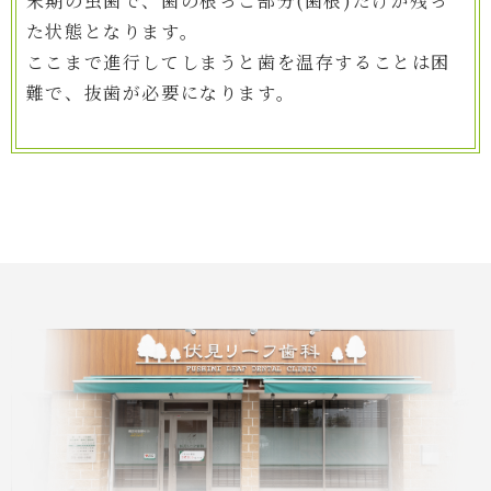
末期の虫歯で、歯の根っこ部分(歯根)だけが残っ
た状態となります。
ここまで進行してしまうと歯を温存することは困
難で、抜歯が必要になります。