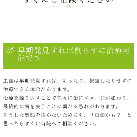
早期発見すれば削らずに治療可
能です
虫歯は早期発見すれば、削ったり、抜歯したりせずに
治療できる場合があります。
治療を繰り返すことで徐々に歯にダメージが加わり、
最終的に歯を失うことに繋がる恐れがあります。
そうした事態を招かないためにも、「虫歯かも？」と
思ったらすぐに当院へご相談ください。