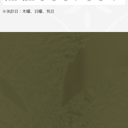
※休診日：木曜、日曜、祝日