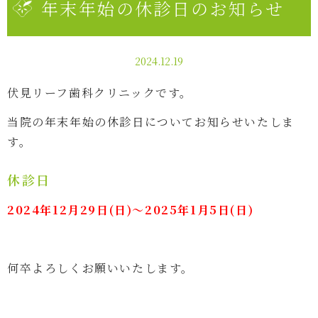
年末年始の休診日のお知らせ
2024.12.19
伏見リーフ歯科クリニックです。
当院の年末年始の休診日についてお知らせいたしま
す。
休診日
2024年12月29日(日)〜2025年1月5日(日)
何卒よろしくお願いいたします。