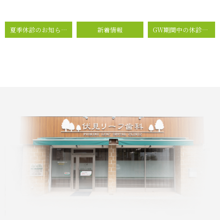
夏季休診のお知らせ
新着情報
GW期間中の休診日のお知らせ